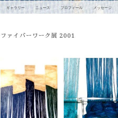
ギャラリー
ニュース
プロフィール
メッセージ
ファイバーワーク展 2001