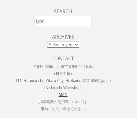
SEARCH
検索
ARCHIVES
CONTACT
〒047-0266 小樽市張碓町111番地
（日日工房）
111, Hariusu-cho, Otaru-City, Hokkaido, 047-0266, Japan
(Nichinichi-Workshop)
MAIL
掲載写真の使用等については
事前にお問い合せください