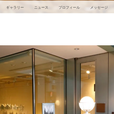
ギャラリー
ニュース
プロフィール
メッセージ