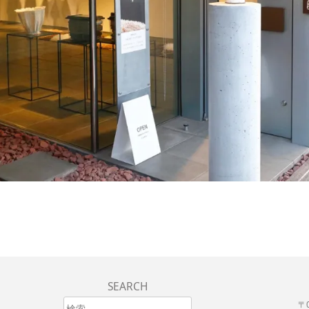
SEARCH
検索
〒