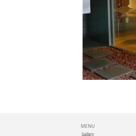
MENU
Gallery