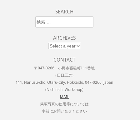
SEARCH
検索
ARCHIVES
CONTACT
〒047-0266 小樽市張碓町111番地
（日日工房）
111, Hariusu-cho, Otaru-City, Hokkaido, 047-0266, Japan
(Nichinichi-Workshop)
MAIL
掲載写真の使用等については
事前にお問い合せください