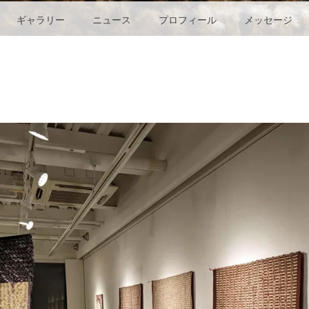
ギャラリー
ニュース
プロフィール
メッセージ