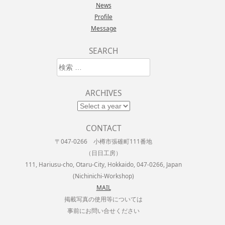
News
Profile
Message
SEARCH
検索
ARCHIVES
CONTACT
〒047-0266 小樽市張碓町111番地
（日日工房）
111, Hariusu-cho, Otaru-City, Hokkaido, 047-0266, Japan
(Nichinichi-Workshop)
MAIL
掲載写真の使用等については
事前にお問い合せください