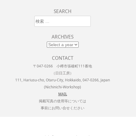
SEARCH
検索
ARCHIVES
CONTACT
〒047-0266 小樽市張碓町111番地
（日日工房）
111, Hariusu-cho, Otaru-City, Hokkaido, 047-0266, Japan
(Nichinichi-Workshop)
MAIL
掲載写真の使用等については
事前にお問い合せください