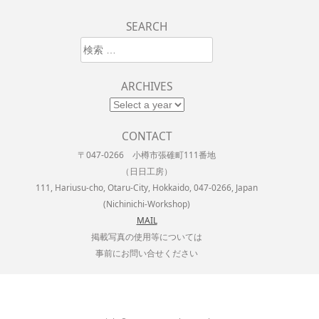
SEARCH
検索
ARCHIVES
CONTACT
〒047-0266 小樽市張碓町111番地
（日日工房）
111, Hariusu-cho, Otaru-City, Hokkaido, 047-0266, Japan
(Nichinichi-Workshop)
MAIL
掲載写真の使用等については
事前にお問い合せください