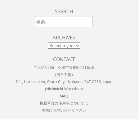
SEARCH
検索
ARCHIVES
CONTACT
〒047-0266 小樽市張碓町111番地
（日日工房）
111, Hariusu-cho, Otaru-City, Hokkaido, 047-0266, Japan
(Nichinichi-Workshop)
MAIL
掲載写真の使用等については
事前にお問い合せください