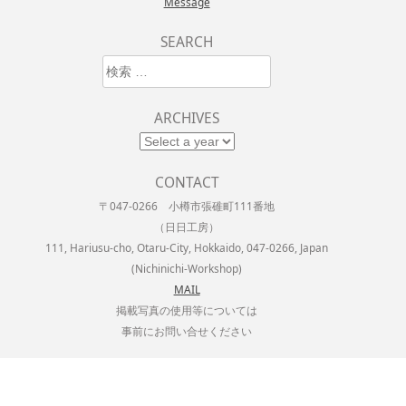
Message
SEARCH
検索
ARCHIVES
CONTACT
〒047-0266 小樽市張碓町111番地
（日日工房）
111, Hariusu-cho, Otaru-City, Hokkaido, 047-0266, Japan
(Nichinichi-Workshop)
MAIL
掲載写真の使用等については
事前にお問い合せください